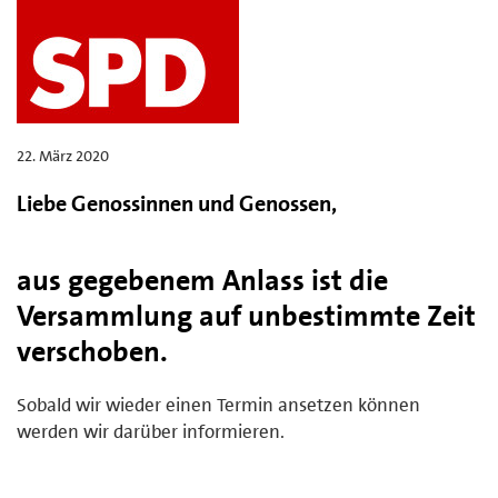
22. März 2020
Liebe Genossinnen und Genossen,
aus gegebenem Anlass ist die
Versammlung auf unbestimmte Zeit
verschoben.
Sobald wir wieder einen Termin ansetzen können
werden wir darüber informieren.