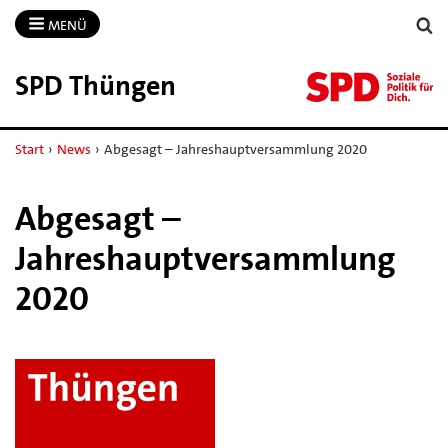
MENÜ
SPD Thüngen
Start
›
News
›
Abgesagt – Jahreshauptversammlung 2020
Abgesagt –
Jahreshauptversammlung
2020