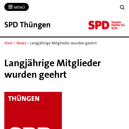
MENÜ
SPD Thüngen
Start
›
News
›
Langjährige Mitglieder wurden geehrt
Langjährige Mitglieder
wurden geehrt