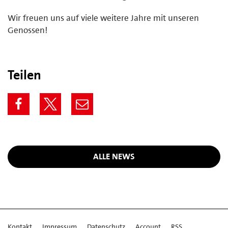
Wir freuen uns auf viele weitere Jahre mit unseren
Genossen!
Teilen
ALLE NEWS
Kontakt
Impressum
Datenschutz
Account
RSS