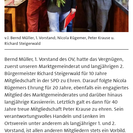
v.l. Bernd Müller, 1. Vorstand; Nicola Rügemer, Peter Krause u.
Richard Steigerwald
Bernd Müller, 1. Vorstand des OV, hatte das Vergnügen,
zuerst unseren Marktgemeinderat und langjährigen 2.
Bürgermeister Richard Steigerwald für 10 Jahre
Mitgliedschaft in der SPD zu Ehren. Darauf folgte Nicola
Rügemers Ehrung für 20 Jahre, ebenfalls ein engagiertes
Mitglied des Marktgemeinderates und darüber hinaus
langjährige Kassiererin. Letztlich galt es dann für 40
Jahre treue Mitgliedschaft Peter Krause zu ehren. Sein
verantwortungsvolles Handeln und Lenken im
Ortsverein unter anderem als langjähriger 1. und 2.
Vorstand, ist allen anderen Mitgliedern stets ein Vorbild.