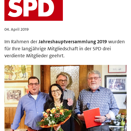
04. April 2019
Im Rahmen der
Jahreshauptversammlung 2019
wurden
für Ihre langjährige Mitgliedschaft in der SPD drei
verdiente Mitglieder geehrt.