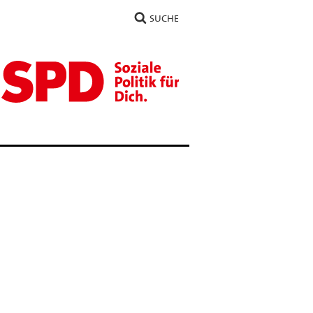
SUCHE