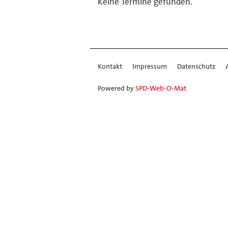
Keine Termine gefunden.
Kontakt
Impressum
Datenschutz
Powered by
SPD-Web-O-Mat